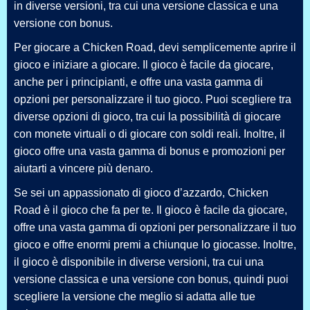
in diverse versioni, tra cui una versione classica e una
versione con bonus.
Per giocare a Chicken Road, devi semplicemente aprire il
gioco e iniziare a giocare. Il gioco è facile da giocare,
anche per i principianti, e offre una vasta gamma di
opzioni per personalizzare il tuo gioco. Puoi scegliere tra
diverse opzioni di gioco, tra cui la possibilità di giocare
con monete virtuali o di giocare con soldi reali. Inoltre, il
gioco offre una vasta gamma di bonus e promozioni per
aiutarti a vincere più denaro.
Se sei un appassionato di gioco d’azzardo, Chicken
Road è il gioco che fa per te. Il gioco è facile da giocare,
offre una vasta gamma di opzioni per personalizzare il tuo
gioco e offre enormi premi a chiunque lo giocasse. Inoltre,
il gioco è disponibile in diverse versioni, tra cui una
versione classica e una versione con bonus, quindi puoi
scegliere la versione che meglio si adatta alle tue