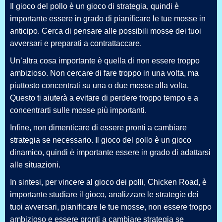
Il gioco del pollo è un gioco di strategia, quindi è
importante essere in grado di pianificare le tue mosse in
anticipo. Cerca di pensare alle possibili mosse dei tuoi
avversari e preparati a contrattaccare.
Un’altra cosa importante è quella di non essere troppo
ambizioso. Non cercare di fare troppo in una volta, ma
piuttosto concentrati su una o due mosse alla volta.
Questo ti aiuterà a evitare di perdere troppo tempo e a
concentrarti sulle mosse più importanti.
Infine, non dimenticare di essere pronti a cambiare
strategia se necessario. Il gioco del pollo è un gioco
dinamico, quindi è importante essere in grado di adattarsi
alle situazioni.
In sintesi, per vincere al gioco dei polli, Chicken Road, è
importante studiare il gioco, analizzare le strategie dei
tuoi avversari, pianificare le tue mosse, non essere troppo
ambizioso e essere pronti a cambiare strategia se