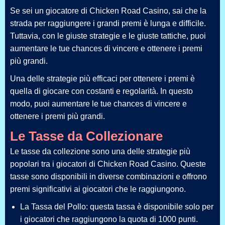
Se sei un giocatore di Chicken Road Casino, sai che la
strada per raggiungere i grandi premi è lunga e difficile.
Tuttavia, con le giuste strategie e le giuste tattiche, puoi
aumentare le tue chances di vincere e ottenere i premi
più grandi.
Una delle strategie più efficaci per ottenere i premi è
quella di giocare con costanti e regolarità. In questo
modo, puoi aumentare le tue chances di vincere e
ottenere i premi più grandi.
Le Tasse da Collezionare
Le tasse da collezione sono una delle strategie più
popolari tra i giocatori di Chicken Road Casino. Queste
tasse sono disponibili in diverse combinazioni e offrono
premi significativi ai giocatori che le raggiungono.
La Tassa del Pollo: questa tassa è disponibile solo per
i giocatori che raggiungono la quota di 1000 punti.