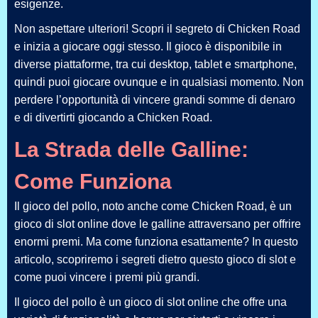
esigenze.
Non aspettare ulteriori! Scopri il segreto di Chicken Road
e inizia a giocare oggi stesso. Il gioco è disponibile in
diverse piattaforme, tra cui desktop, tablet e smartphone,
quindi puoi giocare ovunque e in qualsiasi momento. Non
perdere l’opportunità di vincere grandi somme di denaro
e di divertirti giocando a Chicken Road.
La Strada delle Galline:
Come Funziona
Il gioco del pollo, noto anche come Chicken Road, è un
gioco di slot online dove le galline attraversano per offrire
enormi premi. Ma come funziona esattamente? In questo
articolo, scopriremo i segreti dietro questo gioco di slot e
come puoi vincere i premi più grandi.
Il gioco del pollo è un gioco di slot online che offre una