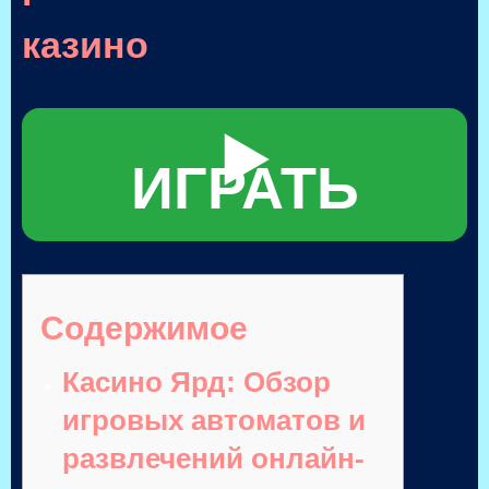
казино
▶️
ИГРАТЬ
Содержимое
Касино Ярд: Обзор
игровых автоматов и
развлечений онлайн-