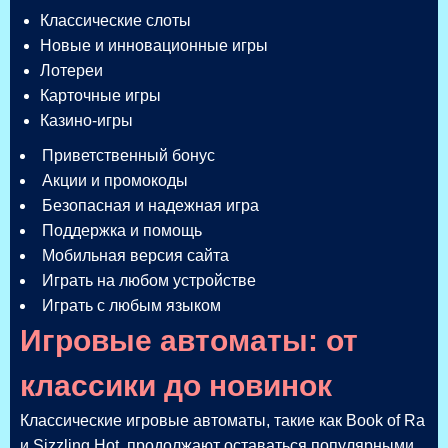
Классические слоты
Новые и инновационные игры
Лотереи
Карточные игры
Казино-игры
Приветственный бонус
Акции и промокоды
Безопасная и надежная игра
Поддержка и помощь
Мобильная версия сайта
Играть на любом устройстве
Играть с любым языком
Игровые автоматы: от
классики до новинок
Классические игровые автоматы, такие как Book of Ra
и Sizzling Hot, продолжают оставаться популярными