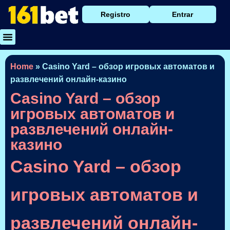
Registro
Entrar
Baixar Aplicativo
Caça Níqueis
Cassino Ao Vivo
Home
»
Casino Yard – обзор игровых автоматов и
развлечений онлайн-казино
Casino Yard – обзор
игровых автоматов и
развлечений онлайн-
казино
Casino Yard – обзор
игровых автоматов и
развлечений онлайн-