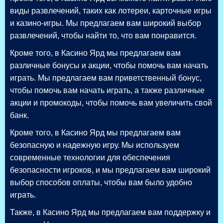
виды развлечений, таких как лотереи, карточные игры
и казино-игры. Мы предлагаем вам широкий выбор
развлечений, чтобы найти то, что вам понравится.
Кроме того, в Касино Ярд мы предлагаем вам
различные бонусы и акции, чтобы помочь вам начать
играть. Мы предлагаем вам приветственный бонус,
чтобы помочь вам начать играть, а также различные
акции и промокоды, чтобы помочь вам увеличить свой
банк.
Кроме того, в Касино Ярд мы предлагаем вам
безопасную и надежную игру. Мы используем
современные технологии для обеспечения
безопасности игроков, и мы предлагаем вам широкий
выбор способов оплаты, чтобы вам было удобно
играть.
Также, в Касино Ярд мы предлагаем вам поддержку и