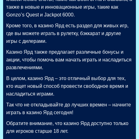
также в новые и инновационные игры, такие как
Gonzo’s Quest и Jackpot 6000.
Кроме того, в казино Ярд есть раздел для живых игр,
где вы можете играть в рулетку, бэккарат и другие
игры с дилерами.
Казино Ярд также предлагает различные бонусы и
акции, чтобы помочь вам начать играть и насладиться
развлечениями.
В целом, казино Ярд – это отличный выбор для тех,
кто ищет новый способ провести свободное время и
насладиться играми.
Так что не откладывайте до лучших времен – начните
играть в казино Ярд сегодня!
Обратите внимание, что казино Ярд доступно только
для игроков старше 18 лет.