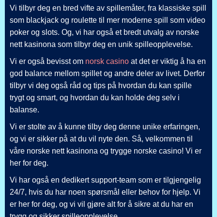
Vi tilbyr deg en bred vifte av spillemåter, fra klassiske spill
som blackjack og roulette til mer moderne spill som video
poker og slots. Og, vi har også et bredt utvalg av norske
nett kasinona som tilbyr deg en unik spilleopplevelse.
Vi er også bevisst om
norsk casino
at det er viktig å ha en
god balance mellom spillet og andre deler av livet. Derfor
tilbyr vi deg også råd og tips på hvordan du kan spille
trygt og smart, og hvordan du kan holde deg selv i
balanse.
Vi er stolte av å kunne tilby deg denne unike erfaringen,
og vi er sikker på at du vil nyte den. Så, velkommen til
våre norske nett kasinona og trygge norske casino! Vi er
her for deg.
Vi har også en dedikert support-team som er tilgjengelig
24/7, hvis du har noen spørsmål eller behov for hjelp. Vi
er her for deg, og vi vil gjøre alt for å sikre at du har en
trygg og sikker spilleopplevelse.