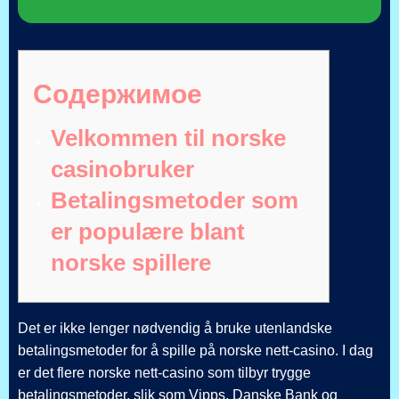
Содержимое
Velkommen til norske
casinobruker
Betalingsmetoder som
er populære blant
norske spillere
Det er ikke lenger nødvendig å bruke utenlandske
betalingsmetoder for å spille på norske nett-casino. I dag
er det flere norske nett-casino som tilbyr trygge
betalingsmetoder, slik som Vipps, Danske Bank og