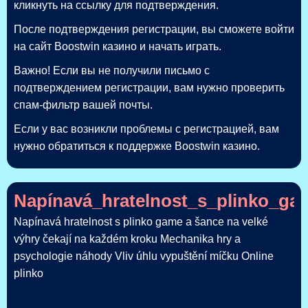
кликнуть на ссылку для подтверждения.
После подтверждения регистрации, вы сможете войти
на сайт Boostwin казино и начать играть.
Важно! Если вы не получили письмо с
подтверждением регистрации, вам нужно проверить
спам-фильтр вашей почты.
Если у вас возникли проблемы с регистрацией, вам
нужно обратиться к поддержке Boostwin казино.
Napínavá_hratelnost_s_plinko_ga
Napínavá hratelnost s plinko game a šance na velké
výhry čekají na každém kroku Mechanika hry a
psychologie náhody Vliv úhlu vypuštění míčku Online
plinko