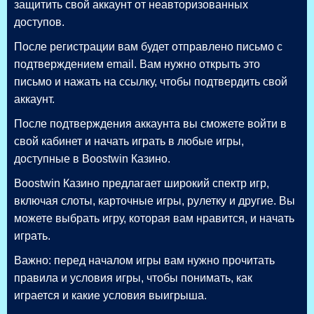
защитить свой аккаунт от неавторизованных
доступов.
После регистрации вам будет отправлено письмо с
подтверждением email. Вам нужно открыть это
письмо и нажать на ссылку, чтобы подтвердить свой
аккаунт.
После подтверждения аккаунта вы сможете войти в
свой кабинет и начать играть в любые игры,
доступные в Boostwin Казино.
Boostwin Казино предлагает широкий спектр игр,
включая слоты, карточные игры, рулетку и другие. Вы
можете выбрать игру, которая вам нравится, и начать
играть.
Важно: перед началом игры вам нужно прочитать
правила и условия игры, чтобы понимать, как
играется и какие условия выигрыша.