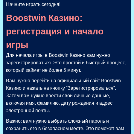
Начните играть сегодня!
Boostwin Казино:
регистрация и начало
игры
Для начала игры в Boostwin Казино вам нужно
зарегистрироваться. Это простой и быстрый процесс,
который займет не более 5 минут.
Вам нужно перейти на официальный сайт Boostwin
Казино и нажать на кнопку “Зарегистрироваться”.
Затем вам нужно ввести свои личные данные,
включая имя, фамилию, дату рождения и адрес
электронной почты.
Важно: вам нужно выбрать сложный пароль и
сохранить его в безопасном месте. Это поможет вам