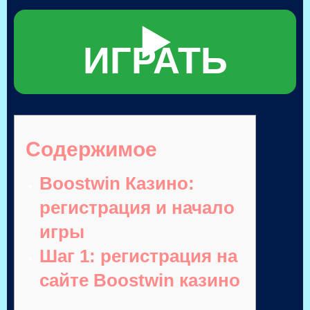
▶️
ИГРАТЬ
Содержимое
Boostwin Казино:
регистрация и начало
игры
Шаг 1: регистрация на
сайте Boostwin казино