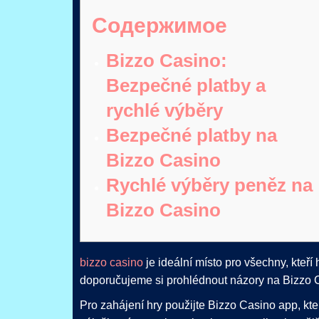
Содержимое
Bizzo Casino:
Bezpečné platby a
rychlé výběry
Bezpečné platby na
Bizzo Casino
Rychlé výběry peněz na
Bizzo Casino
bizzo casino
je ideální místo pro všechny, kteř
doporučujeme si prohlédnout názory na Bizzo Cas
Pro zahájení hry použijte Bizzo Casino app, kt