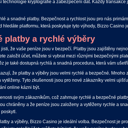
jší technologie kryptografie a zabezpečení dat. Každý transakce
rychlé a snadné platby. Bezpečnost a rychlost jsou pro nás primá
ud hledáte platformu, která poskytuje tyto výhody, Bizzo Casino j
 platby a rychlé výběry
 jisti, že vaše peníze jsou v bezpečí. Platby jsou zajištěny ne
ete založit účet, můžete si vybrat mezi různými bezpečnými plat
 je také dostupná rychlá a snadná procedura, která vám ušetří č
ují, že platby a výběry jsou velmi rychlé a bezpečné. Mnoho zá
 a vytěženy. Tyto zkušenosti jsou pro nové zákazníky velmi ujišťu
ní online kázni být.
enosti svým zákazníkům, což zahrnuje rychlé a bezpečné platby 
 jsou chráněny a že peníze jsou založeny a vytěženy rychle a sn
 poskytl.
platby a výběry, Bizzo Casino je ideální volba. Bezpečnost je pr