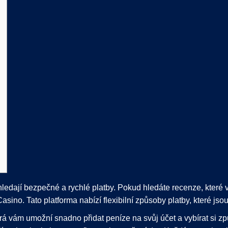
í hledají bezpečné a rychlé platby. Pokud hledáte recenze, kte
ino. Tato platforma nabízí flexibilní způsoby platby, které jso
erá vám umožní snadno přidat peníze na svůj účet a vybírat si z