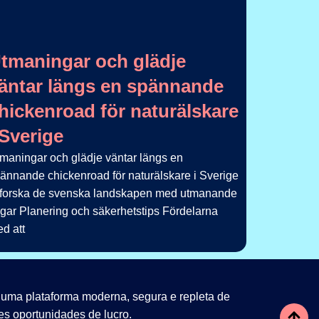
ar_din_nästa_utomhu
iöse_Bewertungen_zum_online_casin
tmaningar och glädje
äntar längs en spännande
hickenroad för naturälskare
 Sverige
maningar och glädje väntar längs en
ännande chickenroad för naturälskare i Sverige
forska de svenska landskapen med utmanande
gar Planering och säkerhetstips Fördelarna
d att
a uma plataforma moderna, segura e repleta de
es oportunidades de lucro.