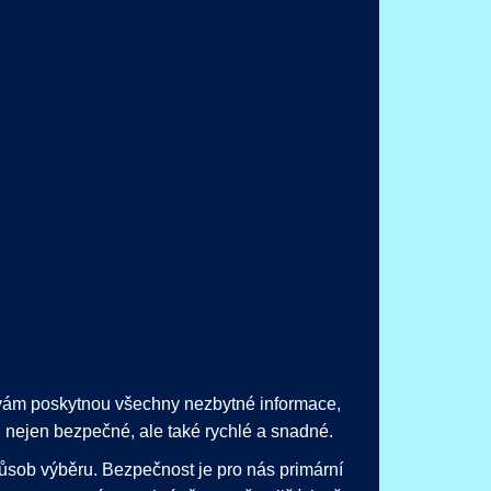
ré vám poskytnou všechny nezbytné informace,
u nejen bezpečné, ale také rychlé a snadné.
působ výběru. Bezpečnost je pro nás primární