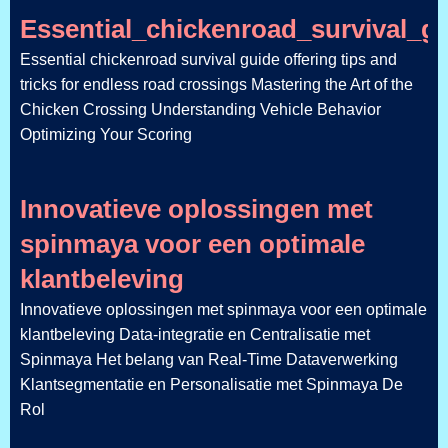
Essential_chickenroad_survival_g
Essential chickenroad survival guide offering tips and
tricks for endless road crossings Mastering the Art of the
Chicken Crossing Understanding Vehicle Behavior
Optimizing Your Scoring
Innovatieve oplossingen met
spinmaya voor een optimale
klantbeleving
Innovatieve oplossingen met spinmaya voor een optimale
klantbeleving Data-integratie en Centralisatie met
Spinmaya Het belang van Real-Time Dataverwerking
Klantsegmentatie en Personalisatie met Spinmaya De
Rol