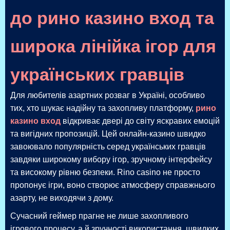
до рино казино вход та
широка лінійка ігор для
українських гравців
Для любителів азартних розваг в Україні, особливо
тих, хто шукає надійну та захопливу платформу,
рино
казино вход
відкриває двері до світу яскравих емоцій
та вигідних пропозицій. Цей онлайн-казино швидко
завоювало популярність серед українських гравців
завдяки широкому вибору ігор, зручному інтерфейсу
та високому рівню безпеки. Rino casino не просто
пропонує ігри, воно створює атмосферу справжнього
азарту, не виходячи з дому.
Сучасний геймер прагне не лише захопливого
ігрового процесу, а й зручності використання, швидких