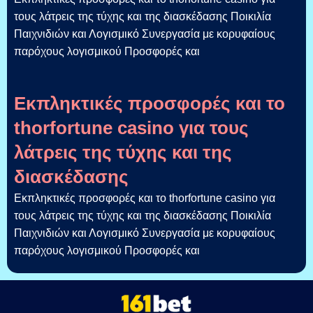
τους λάτρεις της τύχης και της διασκέδασης Ποικιλία
Παιχνιδιών και Λογισμικό Συνεργασία με κορυφαίους
παρόχους λογισμικού Προσφορές και
Εκπληκτικές προσφορές και το
thorfortune casino για τους
λάτρεις της τύχης και της
διασκέδασης
Εκπληκτικές προσφορές και το thorfortune casino για
τους λάτρεις της τύχης και της διασκέδασης Ποικιλία
Παιχνιδιών και Λογισμικό Συνεργασία με κορυφαίους
παρόχους λογισμικού Προσφορές και