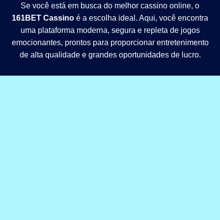
Se você está em busca do melhor cassino online, o
161BET Cassino
é a escolha ideal. Aqui, você encontra
uma plataforma moderna, segura e repleta de jogos
emocionantes, prontos para proporcionar entretenimento
de alta qualidade e grandes oportunidades de lucro.