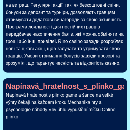
на виграш. Регулярні акції, такі як безкоштовні спіни,
бонуси за депозит та турніри, дозволяють гравцям
отримувати додаткові винагороди за свою активність.
Програма лояльності для постійних гравців
передбачає накопичення балів, які можна обміняти на
гроші або інші привілеї. Rino casino завжди розробляє
нові та цікаві акції, щоб залучати та утримувати своїх
гравців. Умови отримання бонусів завжди прозорі та
зрозумілі, що гарантує чесність та відкритість казино.
Napínavá_hratelnost_s_plinko_ga
Napínavá hratelnost s plinko game a šance na velké
výhry čekají na každém kroku Mechanika hry a
psychologie náhody Vliv úhlu vypuštění míčku Online
plinko