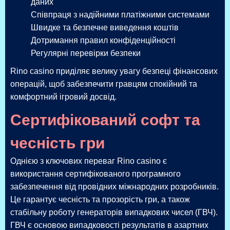
даних
Співпраця з надійними платіжними системами
Швидке та безпечне виведення коштів
Дотримання правил конфіденційності
Регулярні перевірки безпеки
Rino casino приділяє велику увагу безпеці фінансових
операцій, щоб забезпечити гравцям спокійний та
комфортний ігровий досвід.
Сертифікований софт та
чесність гри
Однією з ключових переваг Rino casino є
використання сертифікованого програмного
забезпечення від провідних міжнародних розробників.
Це гарантує чесність та прозорість гри, а також
стабільну роботу генераторів випадкових чисел (ГВЧ).
ГВЧ є основою випадковості результатів в азартних