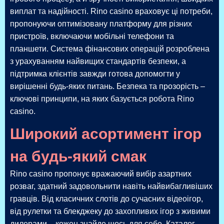
виплат та надійності. Rino casino враховує ці потреби,
пропонуючи оптимізовану платформу для різних
пристроїв, включаючи мобільні телефони та
планшети. Система фінансових операцій розроблена
з урахуванням найвищих стандартів безпеки, а
підтримка клієнтів завжди готова допомогти у
вирішенні будь-яких питань. Безпека та прозорість –
ключові принципи, на яких базується робота Rino
casino.
Широкий асортимент ігор
на будь-який смак
Rino casino пропонує вражаючий вибір азартних
розваг, здатний задовольнити навіть найвибагливіших
гравців. Від класичних слотів до сучасних відеоігор,
від рулетки та блекджеку до захопливих ігор з живими
дилерами – кожен знайде щось для себе. Каталог