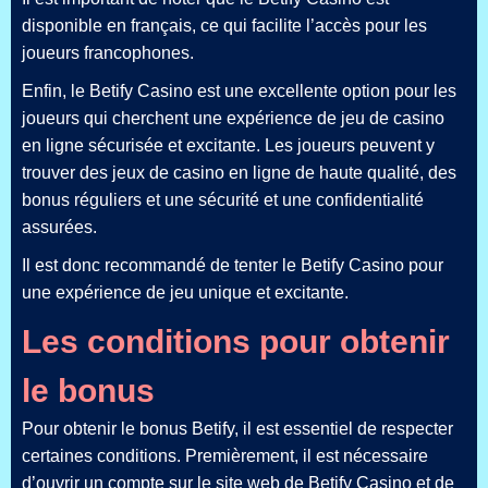
disponible en français, ce qui facilite l’accès pour les
joueurs francophones.
Enfin, le Betify Casino est une excellente option pour les
joueurs qui cherchent une expérience de jeu de casino
en ligne sécurisée et excitante. Les joueurs peuvent y
trouver des jeux de casino en ligne de haute qualité, des
bonus réguliers et une sécurité et une confidentialité
assurées.
Il est donc recommandé de tenter le Betify Casino pour
une expérience de jeu unique et excitante.
Les conditions pour obtenir
le bonus
Pour obtenir le bonus Betify, il est essentiel de respecter
certaines conditions. Premièrement, il est nécessaire
d’ouvrir un compte sur le site web de Betify Casino et de