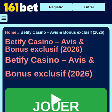
Registro
Entrar
Baixar Aplicativo
Caça Níqueis
Cassino Ao Vivo
Home
»
Betify Casino – Avis & Bonus exclusif (2026)
Betify Casino – Avis &
Bonus exclusif (2026)
Betify Casino – Avis &
Bonus exclusif (2026)
▶️
JOUER