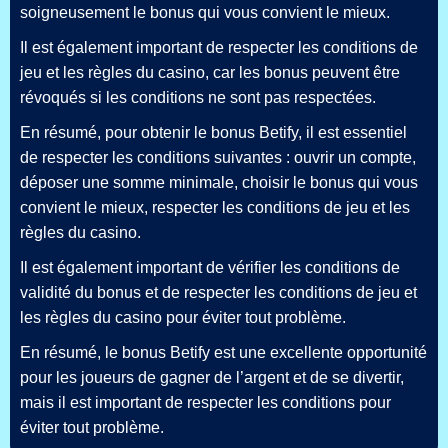
soigneusement le bonus qui vous convient le mieux.
Il est également important de respecter les conditions de
jeu et les règles du casino, car les bonus peuvent être
révoqués si les conditions ne sont pas respectées.
En résumé, pour obtenir le bonus Betify, il est essentiel
de respecter les conditions suivantes : ouvrir un compte,
déposer une somme minimale, choisir le bonus qui vous
convient le mieux, respecter les conditions de jeu et les
règles du casino.
Il est également important de vérifier les conditions de
validité du bonus et de respecter les conditions de jeu et
les règles du casino pour éviter tout problème.
En résumé, le bonus Betify est une excellente opportunité
pour les joueurs de gagner de l’argent et de se divertir,
mais il est important de respecter les conditions pour
éviter tout problème.