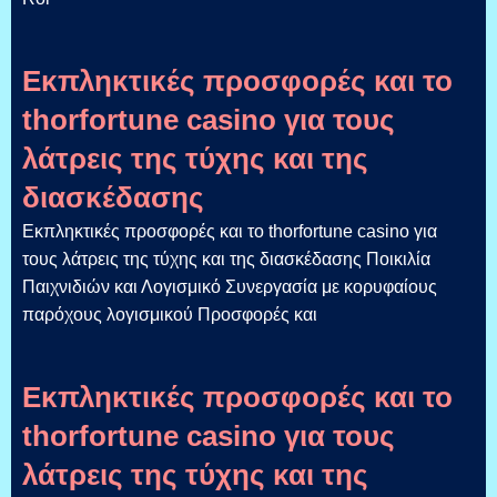
Εκπληκτικές προσφορές και το
thorfortune casino για τους
λάτρεις της τύχης και της
διασκέδασης
Εκπληκτικές προσφορές και το thorfortune casino για
τους λάτρεις της τύχης και της διασκέδασης Ποικιλία
Παιχνιδιών και Λογισμικό Συνεργασία με κορυφαίους
παρόχους λογισμικού Προσφορές και
Εκπληκτικές προσφορές και το
thorfortune casino για τους
λάτρεις της τύχης και της