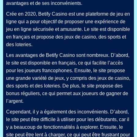
avantages et de ses inconvénients.
Crée en 2020, Betify Casino est une plateforme de jeu en
ligne qui a pour objectif de proposer une expérience de
jeu en ligne sécurisée et amusante. Le site est disponible
en français et propose des jeux de casino, des sports et
des loteries.
Les avantages de Betify Casino sont nombreux. D’abord,
le site est disponible en français, ce qui facilite l’accès
pour les joueurs francophones. Ensuite, le site propose
une grande variété de jeux, y compris des jeux de casino,
des sports et des loteries. De plus, le site propose des
bonus réguliers, ce qui permet aux joueurs de gagner de
l’argent.
Cependant, il y a également des inconvénients. D’abord,
le site peut être difficile à utiliser pour les débutants, car il
y a beaucoup de fonctionnalités à explorer. Ensuite, le
site peut être lent à charger, ce qui peut être frustrant pour