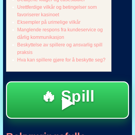
Urettferdige vilkår og betingelser som
favoriserer kasinoet
Eksempler på urimelige vilkår
Manglende respons fra kundeservice og
dårlig kommunikasjon
Beskyttelse av spillere og ansvarlig spill
praksis
Hva kan spillere gjøre for å beskytte seg?
🔥 Spill
▶️