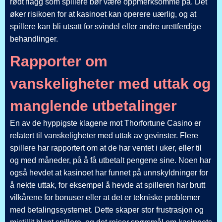
rødt flagg som spillere bør være oppmerksomme på. Det
øker risikoen for at kasinoet kan operere uærlig, og at
spillere kan bli utsatt for svindel eller andre urettferdige
behandlinger.
Rapporter om
vanskeligheter med uttak og
manglende utbetalinger
En av de hyppigste klagene mot Thorfortune Casino er
relatert til vanskeligheter med uttak av gevinster. Flere
spillere har rapportert om at de har ventet i uker, eller til
og med måneder, på å få utbetalt pengene sine. Noen har
også hevdet at kasinoet har funnet på unnskyldninger for
å nekte uttak, for eksempel å hevde at spilleren har brutt
vilkårene for bonuser eller at det er tekniske problemer
med betalingssystemet. Dette skaper stor frustrasjon og