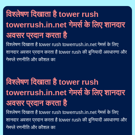
विश्लेषण दिखाता है tower rush
towerrush.in.net गेमर्स के लिए शानदार
अवसर प्रदान करता है
विश्लेषण दिखाता है tower rush towerrush.in.net गेमर्स के लिए
शानदार अवसर प्रदान करता है tower rush की बुनियादी अवधारणा और
गेमप्ले रणनीति और कौशल का
विश्लेषण दिखाता है tower rush
towerrush.in.net गेमर्स के लिए शानदार
अवसर प्रदान करता है
विश्लेषण दिखाता है tower rush towerrush.in.net गेमर्स के लिए
शानदार अवसर प्रदान करता है tower rush की बुनियादी अवधारणा और
गेमप्ले रणनीति और कौशल का