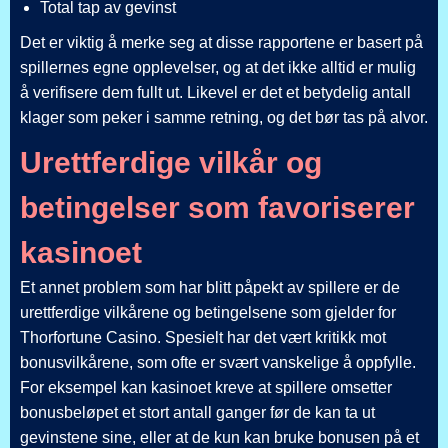
Total tap av gevinst
Det er viktig å merke seg at disse rapportene er basert på
spillernes egne opplevelser, og at det ikke alltid er mulig
å verifisere dem fullt ut. Likevel er det et betydelig antall
klager som peker i samme retning, og det bør tas på alvor.
Urettferdige vilkår og
betingelser som favoriserer
kasinoet
Et annet problem som har blitt påpekt av spillere er de
urettferdige vilkårene og betingelsene som gjelder for
Thorfortune Casino. Spesielt har det vært kritikk mot
bonusvilkårene, som ofte er svært vanskelige å oppfylle.
For eksempel kan kasinoet kreve at spillere omsetter
bonusbeløpet et stort antall ganger før de kan ta ut
gevinstene sine, eller at de kun kan bruke bonusen på et