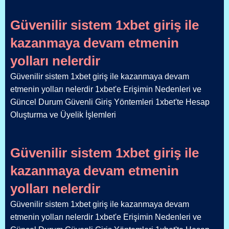
Güvenilir sistem 1xbet giriş ile
kazanmaya devam etmenin
yolları nelerdir
Güvenilir sistem 1xbet giriş ile kazanmaya devam
etmenin yolları nelerdir 1xbet'e Erişimin Nedenleri ve
Güncel Durum Güvenli Giriş Yöntemleri 1xbet'te Hesap
Oluşturma ve Üyelik İşlemleri
Güvenilir sistem 1xbet giriş ile
kazanmaya devam etmenin
yolları nelerdir
Güvenilir sistem 1xbet giriş ile kazanmaya devam
etmenin yolları nelerdir 1xbet'e Erişimin Nedenleri ve