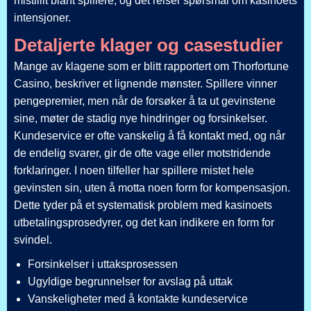
mistillit blant spillere, og det reiser spørsmål om kasinoets
intensjoner.
Detaljerte klager og casestudier
Mange av klagene som er blitt rapportert om Thorfortune
Casino, beskriver et lignende mønster. Spillere vinner
pengepremier, men når de forsøker å ta ut gevinstene
sine, møter de stadig nye hindringer og forsinkelser.
Kundeservice er ofte vanskelig å få kontakt med, og når
de endelig svarer, gir de ofte vage eller motstridende
forklaringer. I noen tilfeller har spillere mistet hele
gevinsten sin, uten å motta noen form for kompensasjon.
Dette tyder på et systematisk problem med kasinoets
utbetalingsprosedyrer, og det kan indikere en form for
svindel.
Forsinkelser i uttaksprosessen
Ugyldige begrunnelser for avslag på uttak
Vanskeligheter med å kontakte kundeservice