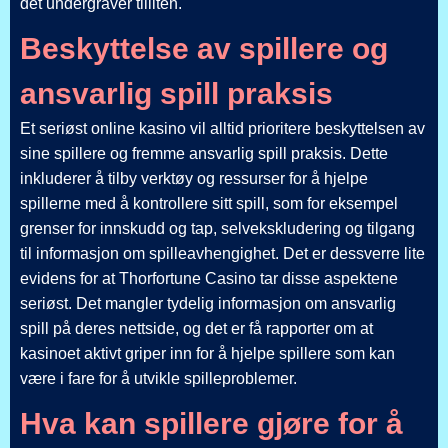
det undergraver tilliten.
Beskyttelse av spillere og
ansvarlig spill praksis
Et seriøst online kasino vil alltid prioritere beskyttelsen av
sine spillere og fremme ansvarlig spill praksis. Dette
inkluderer å tilby verktøy og ressurser for å hjelpe
spillerne med å kontrollere sitt spill, som for eksempel
grenser for innskudd og tap, selvekskludering og tilgang
til informasjon om spilleavhengighet. Det er dessverre lite
evidens for at Thorfortune Casino tar disse aspektene
seriøst. Det mangler tydelig informasjon om ansvarlig
spill på deres nettside, og det er få rapporter om at
kasinoet aktivt griper inn for å hjelpe spillere som kan
være i fare for å utvikle spilleproblemer.
Hva kan spillere gjøre for å