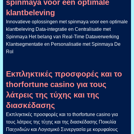
spinmaya voor een optimale
klantbeleving
Innovatieve oplossingen met spinmaya voor een optimale
klantbeleving Data-integratie en Centralisatie met
Spinmaya Het belang van Real-Time Dataverwerking
Klantsegmentatie en Personalisatie met Spinmaya De
Rol
Εκπληκτικές προσφορές και το
thorfortune casino για τους
λάτρεις της τύχης και της
διασκέδασης
Εκπληκτικές προσφορές και το thorfortune casino για
τους λάτρεις της τύχης και της διασκέδασης Ποικιλία
Παιχνιδιών και Λογισμικό Συνεργασία με κορυφαίους