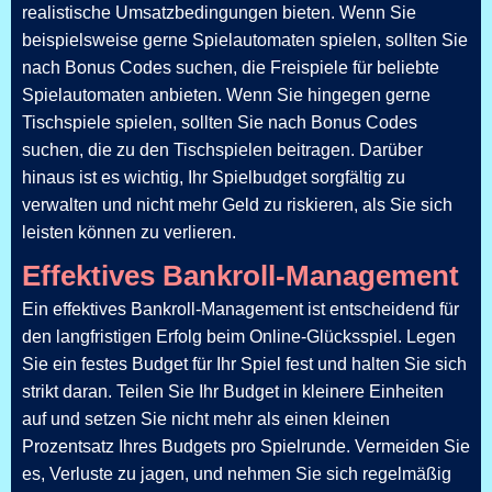
realistische Umsatzbedingungen bieten. Wenn Sie
beispielsweise gerne Spielautomaten spielen, sollten Sie
nach Bonus Codes suchen, die Freispiele für beliebte
Spielautomaten anbieten. Wenn Sie hingegen gerne
Tischspiele spielen, sollten Sie nach Bonus Codes
suchen, die zu den Tischspielen beitragen. Darüber
hinaus ist es wichtig, Ihr Spielbudget sorgfältig zu
verwalten und nicht mehr Geld zu riskieren, als Sie sich
leisten können zu verlieren.
Effektives Bankroll-Management
Ein effektives Bankroll-Management ist entscheidend für
den langfristigen Erfolg beim Online-Glücksspiel. Legen
Sie ein festes Budget für Ihr Spiel fest und halten Sie sich
strikt daran. Teilen Sie Ihr Budget in kleinere Einheiten
auf und setzen Sie nicht mehr als einen kleinen
Prozentsatz Ihres Budgets pro Spielrunde. Vermeiden Sie
es, Verluste zu jagen, und nehmen Sie sich regelmäßig