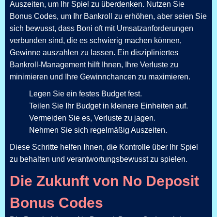
Auszeiten, um Ihr Spiel zu überdenken. Nutzen Sie
Bonus Codes, um Ihr Bankroll zu erhöhen, aber seien Sie
sich bewusst, dass Boni oft mit Umsatzanforderungen
verbunden sind, die es schwierig machen können,
Gewinne auszahlen zu lassen. Ein diszipliniertes
Bankroll-Management hilft Ihnen, Ihre Verluste zu
minimieren und Ihre Gewinnchancen zu maximieren.
Legen Sie ein festes Budget fest.
Teilen Sie Ihr Budget in kleinere Einheiten auf.
Vermeiden Sie es, Verluste zu jagen.
Nehmen Sie sich regelmäßig Auszeiten.
Diese Schritte helfen Ihnen, die Kontrolle über Ihr Spiel
zu behalten und verantwortungsbewusst zu spielen.
Die Zukunft von No Deposit
Bonus Codes