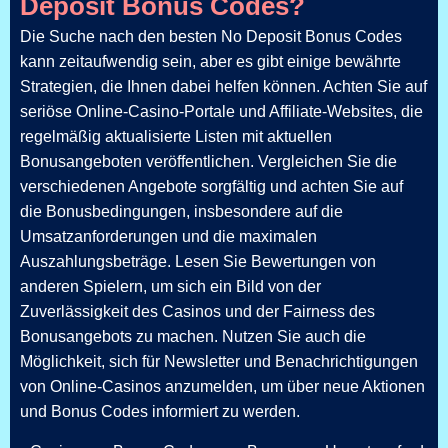
Deposit Bonus Codes?
Die Suche nach den besten No Deposit Bonus Codes
kann zeitaufwendig sein, aber es gibt einige bewährte
Strategien, die Ihnen dabei helfen können. Achten Sie auf
seriöse Online-Casino-Portale und Affiliate-Websites, die
regelmäßig aktualisierte Listen mit aktuellen
Bonusangeboten veröffentlichen. Vergleichen Sie die
verschiedenen Angebote sorgfältig und achten Sie auf
die Bonusbedingungen, insbesondere auf die
Umsatzanforderungen und die maximalen
Auszahlungsbeträge. Lesen Sie Bewertungen von
anderen Spielern, um sich ein Bild von der
Zuverlässigkeit des Casinos und der Fairness des
Bonusangebots zu machen. Nutzen Sie auch die
Möglichkeit, sich für Newsletter und Benachrichtigungen
von Online-Casinos anzumelden, um über neue Aktionen
und Bonus Codes informiert zu werden.