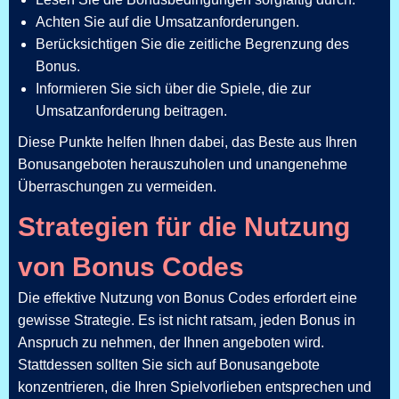
Achten Sie auf die Umsatzanforderungen.
Berücksichtigen Sie die zeitliche Begrenzung des
Bonus.
Informieren Sie sich über die Spiele, die zur
Umsatzanforderung beitragen.
Diese Punkte helfen Ihnen dabei, das Beste aus Ihren
Bonusangeboten herauszuholen und unangenehme
Überraschungen zu vermeiden.
Strategien für die Nutzung
von Bonus Codes
Die effektive Nutzung von Bonus Codes erfordert eine
gewisse Strategie. Es ist nicht ratsam, jeden Bonus in
Anspruch zu nehmen, der Ihnen angeboten wird.
Stattdessen sollten Sie sich auf Bonusangebote
konzentrieren, die Ihren Spielvorlieben entsprechen und