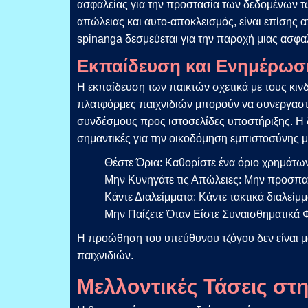
ασφαλείας για την προστασία των δεδομένων τ
απώλειας και αυτο-αποκλεισμός, είναι επίσης 
spinanga δεσμεύεται για την παροχή μιας ασφα
Εκπαίδευση και Ενημέρωσ
Η εκπαίδευση των παικτών σχετικά με τους κιν
πλατφόρμες παιχνιδιών μπορούν να συνεργαστ
συνδέσμους προς ιστοσελίδες υποστήριξης. Η δι
σημαντικές για την οικοδόμηση εμπιστοσύνης με
Θέστε Όρια: Καθορίστε ένα όριο χρημάτων 
Μην Κυνηγάτε τις Απώλειες: Μην προσπαθ
Κάντε Διαλείμματα: Κάντε τακτικά διαλείμ
Μην Παίζετε Όταν Είστε Συναισθηματικά Φ
Η προώθηση του υπεύθυνου τζόγου δεν είναι μό
παιχνιδιών.
Μελλοντικές Τάσεις στ