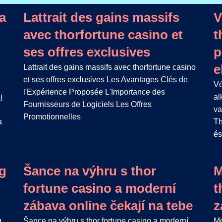
a
Lattrait des gains massifs
V
avec thorfortune casino et
t
ses offres exclusives
p
e
Lattrait des gains massifs avec thorfortune casino
et ses offres exclusives Les Avantages Clés de
Vé
l'Expérience Proposée L'Importance des
j
al
Fournisseurs de Logiciels Les Offres
va
Promotionnelles
a
Th
és
ig
Šance na výhru s thor
M
fortune casino a moderní
t
zábava online čekají na tebe
z
g
Šance na výhru s thor fortune casino a moderní
Mo