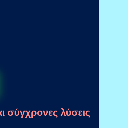
αι σύγχρονες λύσεις