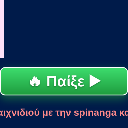
🔥 Παίξε ▶️
ιχνιδιού με την spinanga κ