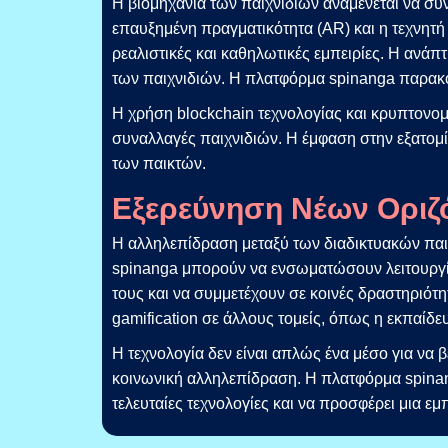
Η βιομηχανία των παιχνιδιών αναμένεται να συν
επαυξημένη πραγματικότητα (AR) και η τεχνητή
ρεαλιστικές και καθηλωτικές εμπειρίες. Η ανάπ
των παιχνιδιών. Η πλατφόρμα spinanga παρακολο
Η χρήση blockchain τεχνολογίας και κρυπτονομ
συναλλαγές παιχνιδιών. Η έμφαση στην εξατομί
των παικτών.
Εξερεύνηση Νέων Οριζ
Η αλληλεπίδραση μεταξύ των διαδικτυακών παι
spinanga μπορούν να ενσωματώσουν λειτουργίες
τους και να συμμετέχουν σε κοινές δραστηριότη
gamification σε άλλους τομείς, όπως η εκπαίδε
Η τεχνολογία δεν είναι απλώς ένα μέσο για να β
κοινωνική αλληλεπίδραση. Η πλατφόρμα spinang
τελευταίες τεχνολογίες και να προσφέρει μια ε