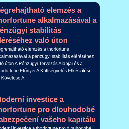
égrehajtható elemzés a
horfortune alkalmazásával a
énzügyi stabilitás
léréséhez való úton
grehajtható elemzés a thorfortune
kalmazásával a pénzügyi stabilitás eléréséhez
ló úton A Pénzügyi Tervezés Alapjai és a
orfortune Előnyei A Költségvetés Elkészítése
 Követése A
oderní investice a
horfortune pro dlouhodobé
abezpečení vašeho kapitálu
derní investice a thorfortune pro dlouhodobé