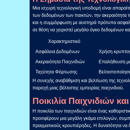
Μια ισχυρή τεχνολογική υποδομή είναι απαραίτ
των δεδομένων των παικτών, την ακεραιότητα 
και η συμμόρφωση με αυστηρά πρότυπα ασφαλεία
σε θέση να χειριστεί μεγάλο όγκο δεδομένων κ
Χαρακτηριστικό
Ασφάλεια Δεδομένων
Χρήση κρυπτογ
Ακεραιότητα Παιχνιδιών
Επαλήθευση μέ
Ταχύτητα Φόρτωσης
Βελτιστοποίησ
Η συνεχής αναβάθμιση και βελτίωση της τεχνολ
παροχή μιας βέλτιστης εμπειρίας παιχνιδιού.
Ποικιλία Παιχνιδιών κα
Η ποικιλία των παιχνιδιών είναι ένας καθορισ
προσφέρουν μια μεγάλη γκάμα επιλογών, συμπ
πραγματικούς κρουπιέρηδες. Η δυνατότητα να δ