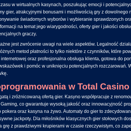
zasu w wirtualnych kasynach, poszukując emocji i potencjalny
amy gier, atrakcyjnymi bonusami i możliwością gry z dowolnego
okonywanie świadomych wyborów i wybieranie sprawdzonych ora
macji na temat jego wiarygodności, oferty gier i jakości obsług
ncjalnych graczy.
ażne jest zwrócenie uwagi na wiele aspektów. Legalność dzia
óżnych metod płatności to tylko niektóre z czynników, które p
rony internetowej oraz profesjonalna obsługa klienta, gotowa do 
 wskazówek i pomóc w uniknięciu potencjalnych rozczarowań. 
wkę.
 oprogramowania w Total Casino
bogatą i zróżnicowaną ofertą gier. Kasyno współpracuje z ren
on Gaming, co gwarantuje wysoką jakość oraz innowacyjność pr
o pokera oraz kasyna na żywo. Automaty do gier to zdecydowani
ywne jackpoty. Dla miłośników klasycznych gier stołowych dostę
 grę z prawdziwymi krupierami w czasie rzeczywistym, co zapew