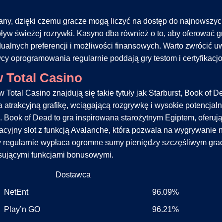
wany, dzięki czemu gracze mogą liczyć na dostęp do najnowszyc
ływ świeżej rozrywki. Kasyno dba również o to, aby oferować g
alnych preferencji i możliwości finansowych. Warto zwrócić uw
 oprogramowania regularnie poddają gry testom i certyfikacjom
 Total Casino
Total Casino znajdują się takie tytuły jak Starburst, Book of 
atrakcyjną grafikę, wciągającą rozgrywkę i wysokie potencjalne
. Book of Dead to gra inspirowana starożytnym Egiptem, oferu
cyjny slot z funkcją Avalanche, która pozwala na wygrywanie 
ry regularnie wypłaca ogromne sumy pieniędzy szczęśliwym gr
resującymi funkcjami bonusowymi.
Dostawca
NetEnt
96.09%
Play’n GO
96.21%