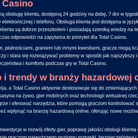
l Casino
wną obsługę klienta, dostępną 24 godziny na dobę, 7 dni w tygo
elektronicznej i telefonu. Obsługa klienta jest dostępna w języ
lienta są dobrze przeszkoleni i posiadają szeroką wiedzę na t
zas odpowiedzi na zapytania to priorytet dla Total Casino.
 płatnościami, graniem lub innymi kwestiami, gracze mogą licz
czy i stara się rozwiązywać problemy w sposób jak najszybszy i
czeństwa i komfortu podczas gry w Total Casino.
 i trendy w branży hazardowej 
ja, a Total Casino aktywnie dostosowuje się do zmieniających 
asyna na żywo, gier mobilnych oraz technologii wirtualnej rze
 grze i oferować narzędzia, które pomogą graczom kontrolować 
nież wpłynąć na branżę hazardową online, oferując nowe możliw
 inwestycje w rozwój oferty gier, poprawę jakości obsługi klie
nie graczom najwyższego poziomu rozrywki, bezpieczeństwa i 