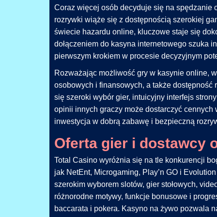
Coraz więcej osób decyduje się na spędzanie c
rozrywki wiąże się z dostępnością szerokiej g
świecie hazardu online, kluczowe staje się d
dołączeniem do kasyna internetowego szuka infor
pierwszym krokiem w procesie decyzyjnym pote
Rozważając możliwość gry w kasynie online, w
osobowych i finansowych, a także dostępność r
się szeroki wybór gier, intuicyjny interfejs st
opinii innych graczy może dostarczyć cennych
inwestycja w dobrą zabawę i bezpieczną rozry
Oferta gier i dostawcy
Total Casino wyróżnia się na tle konkurencji 
jak NetEnt, Microgaming, Play’n GO i Evoluti
szerokim wyborem slotów, gier stołowych, vide
różnorodne motywy, funkcje bonusowe i progres
baccarata i pokera. Kasyno na żywo pozwala na