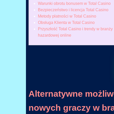
Warunki obrotu bonusem w Total Casino
Bezpieczeństwo i licencja Total Casino
Metody płatności w Total Casino
Obsługa Klienta w Total Casino
Przyszłość Total Casino i trendy w branży
hazardowej online
Alternatywne możliwo
nowych graczy w br