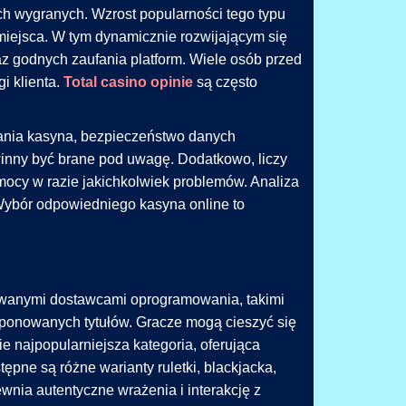
ch wygranych. Wzrost popularności tego typu
 miejsca. W tym dynamicznie rozwijającym się
z godnych zaufania platform. Wiele osób przed
i klienta.
Total casino opinie
są często
łania kasyna, bezpieczeństwo danych
owinny być brane pod uwagę. Dodatkowo, liczy
pomocy w razie jakichkolwiek problemów. Analiza
Wybór odpowiedniego kasyna online to
omowanymi dostawcami oprogramowania, takimi
oponowanych tytułów. Gracze mogą cieszyć się
e najpopularniejsza kategoria, oferująca
pne są różne warianty ruletki, blackjacka,
nia autentyczne wrażenia i interakcję z