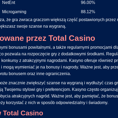
NetEnt
96.00%
Microgaming
88.12%
za, że gra zwraca graczom większą część postawionych przez n
iększasz swoje szanse na wygraną.
owane przez Total Casino
nymi bonusami powitalnymi, a także regularnymi promocjami dla
 co pozwala na rozpoczęcie gry z dodatkowymi środkami. Re
 i konkursy z atrakcyjnymi nagrodami. Kasyno oferuje również 
i mogą wymieniać je na bonusy i nagrody. Ważne jest, aby prz
brotu bonusem oraz inne ograniczenia.
że znacznie zwiększyć szanse na wygraną i wydłużyć czas gry. 
ją Twojemu stylowi gry i preferencjom. Kasyno często organizuj
bycia atrakcyjnych nagród. Ważne jest, aby pamiętać, że bon
leży korzystać z nich w sposób odpowiedzialny i świadomy.
 Total Casino