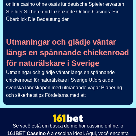
online casino ohne oasis für deutsche Spieler erwarten
Sie hier Sichere und Lizenzierte Online-Casinos: Ein
Überblick Die Bedeutung der
Utmaningar och glädje väntar
längs en spännande chickenroad
för naturälskare i Sverige
Utmaningar och glädje väntar längs en spännande
chickenroad för naturälskare i Sverige Utforska de
svenska landskapen med utmanande vägar Planering
och säkerhetstips Fördelarna med att
Se você está em busca do melhor cassino online, o
161BET Cassino
é a escolha ideal. Aqui, você encontra