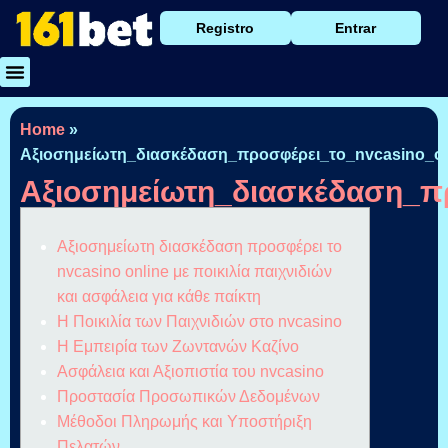
Registro
Entrar
Baixar Aplicativo
Caça Níqueis
Cassino Ao Vivo
Home
»
Αξιοσημείωτη_διασκέδαση_προσφέρει_το_nvcasino_o
Αξιοσημείωτη_διασκέδαση_π
Αξιοσημείωτη διασκέδαση προσφέρει το
nvcasino online με ποικιλία παιχνιδιών
και ασφάλεια για κάθε παίκτη
Η Ποικιλία των Παιχνιδιών στο nvcasino
Η Εμπειρία των Ζωντανών Καζίνο
Ασφάλεια και Αξιοπιστία του nvcasino
Προστασία Προσωπικών Δεδομένων
Μέθοδοι Πληρωμής και Υποστήριξη
Πελατών