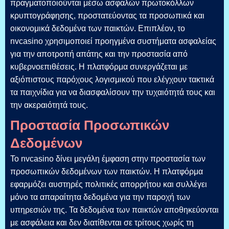
πραγματοποιούνται μέσω ασφαλών πρωτοκόλλων
κρυπτογράφησης, προστατεύοντας τα προσωπικά και
οικονομικά δεδομένα των παικτών. Επιπλέον, το
nvcasino χρησιμοποιεί προηγμένα συστήματα ασφαλείας
για την αποτροπή απάτης και την προστασία από
κυβερνοεπιθέσεις. Η πλατφόρμα συνεργάζεται με
αξιόπιστους παρόχους λογισμικού που ελέγχουν τακτικά
τα παιχνίδια για να διασφαλίσουν την τυχαιότητά τους και
την ακεραιότητά τους.
Προστασία Προσωπικών
Δεδομένων
Το nvcasino δίνει μεγάλη έμφαση στην προστασία των
προσωπικών δεδομένων των παικτών. Η πλατφόρμα
εφαρμόζει αυστηρές πολιτικές απορρήτου και συλλέγει
μόνο τα απαραίτητα δεδομένα για την παροχή των
υπηρεσιών της. Τα δεδομένα των παικτών αποθηκεύονται
με ασφάλεια και δεν διατίθενται σε τρίτους χωρίς τη