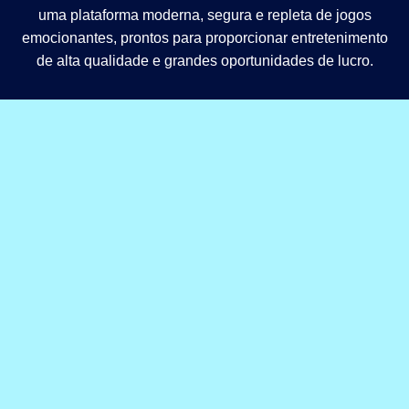
uma plataforma moderna, segura e repleta de jogos
emocionantes, prontos para proporcionar entretenimento
de alta qualidade e grandes oportunidades de lucro.