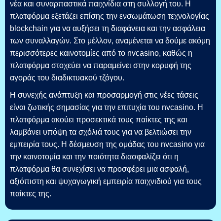
νέα και συναρπαστικά παιχνίδια στη συλλογή του. Η
πλατφόρμα εξετάζει επίσης την ενσωμάτωση τεχνολογίας
blockchain για να αυξήσει τη διαφάνεια και την ασφάλεια
των συναλλαγών. Στο μέλλον, αναμένεται να δούμε ακόμη
περισσότερες καινοτομίες από το nvcasino, καθώς η
πλατφόρμα στοχεύει να παραμείνει στην κορυφή της
αγοράς του διαδικτυακού τζόγου.
Η συνεχής ανάπτυξη και προσαρμογή στις νέες τάσεις
είναι ζωτικής σημασίας για την επιτυχία του nvcasino. Η
πλατφόρμα ακούει προσεκτικά τους παίκτες της και
λαμβάνει υπόψη τα σχόλιά τους για να βελτιώσει την
εμπειρία τους. Η δέσμευση της ομάδας του nvcasino για
την καινοτομία και την ποιότητα διασφαλίζει ότι η
πλατφόρμα θα συνεχίσει να προσφέρει μια ασφαλή,
αξιόπιστη και ψυχαγωγική εμπειρία παιχνιδιού για τους
παίκτες της.