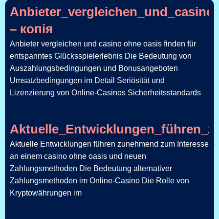
Anbieter_vergleichen_und_casino
– копія
Anbieter vergleichen und casino ohne oasis finden für
entspanntes Glücksspielerlebnis Die Bedeutung von
Auszahlungsbedingungen und Bonusangeboten
Umsatzbedingungen im Detail Seriösität und
Lizenzierung von Online-Casinos Sicherheitsstandards
Aktuelle_Entwicklungen_führen_
Aktuelle Entwicklungen führen zunehmend zum Interesse
an einem casino ohne oasis und neuen
Zahlungsmethoden Die Bedeutung alternativer
Zahlungsmethoden im Online-Casino Die Rolle von
Kryptowährungen im