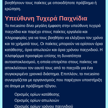
βοηθήσουν τους παίκτες με οποιοδήποτε πρόβλημα ή
ερώτηση.
Υπεύθυνη Τυχερά Παιχνίδια
Το nvcasino δίνει μεγάλη έμφαση στην υπεύθυνη τυχερά
παιχνίδια και παρέχει στους παίκτες εργαλεία και
πληροφορίες για να τους βοηθήσει να ελέγξουν τον χρόνο
και τα χρήματά τους. Οι παίκτες μπορούν να ορίσουν όρια
κατάθεσης, όρια απωλειών και όρια χρόνου παιχνιδιού. Η
πλατφόρμα προσφέρει επίσης τη δυνατότητα
αυτοαποκλεισμού, η οποία επιτρέπει στους παίκτες να
αποκλείσουν τον εαυτό τους από το παιχνίδι για ένα
συγκεκριμένο χρονικό διάστημα. Επιπλέον, το nvcasino
συνεργάζεται με οργανισμούς που παρέχουν υποστήριξη
σε άτομα με πρόβλημα τζόγου.
Ορισμός ορίων κατάθεσης
Ορισμός ορίων απωλειών
Ορισμός ορίων χρόνου παιχνιδιού