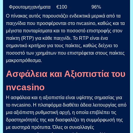
Φρουτομηχανήματα
€100
96%
Ο πίνακας αυτός παρουσιάζει ενδεικτικά μερικά από τα
παιχνίδια που προσφέρονται στο nvcasino, καθώς και τα
μέγιστα πονταρίσματα και το ποσοστό επιστροφής στον
παίκτη (RTP) για κάθε παιχνίδι. Το RTP είναι ένα
σημαντικό κριτήριο για τους παίκτες, καθώς δείχνει το
ποσοστό των χρημάτων που επιστρέφεται στους παίκτες
μακροπρόθεσμα.
Ασφάλεια και Αξιοπιστία του
nvcasino
Η ασφάλεια και η αξιοπιστία είναι υψίστης σημασίας για
το nvcasino. Η πλατφόρμα διαθέτει άδεια λειτουργίας από
μια αξιόπιστη ρυθμιστική αρχή, η οποία επιβλέπει τις
δραστηριότητές της και διασφαλίζει τη συμμόρφωσή της
με αυστηρά πρότυπα. Όλες οι συναλλαγές