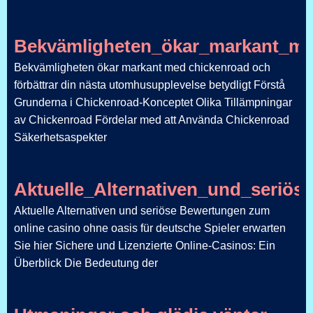
Bekvämligheten_ökar_markant_me
Bekvämligheten ökar markant med chickenroad och
förbättrar din nästa utomhusupplevelse betydligt Förstå
Grunderna i Chickenroad-Konceptet Olika Tillämpningar
av Chickenroad Fördelar med att Använda Chickenroad
Säkerhetsaspekter
Aktuelle_Alternativen_und_seriö
Aktuelle Alternativen und seriöse Bewertungen zum
online casino ohne oasis für deutsche Spieler erwarten
Sie hier Sichere und Lizenzierte Online-Casinos: Ein
Überblick Die Bedeutung der