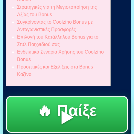
Στρατηγικές για τη Μεγιστοποίηση της
Αξίας του Bonus
Συγκρίνοντας το Coolzino Bonus με
Ανταγωνιστικές Προσφορές
Επιλογή του Κατάλληλου Bonus για το
Στυλ Παιχνιδιού σας
Ενδεικτικά Σενάρια Χρήσης του Coolzino
Bonus
Προοπτικές και Εξελίξεις στα Bonus
Καζίνο
🔥 Παίξε
▶️