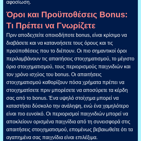
αφοσίωση.
Όροι και Προϋποθέσεις Bonus:
Τι Πρέπει να Γνωρίζετε
Πριν αποδεχτείτε οποιοδήποτε bonus, είναι κρίσιμο να
διαβάσετε και να κατανοήσετε τους όρους και τις
προϋποθέσεις που το διέπουν. Οι πιο σημαντικοί όροι
περιλαμβάνουν τις απαιτήσεις στοιχηματισμού, το μέγιστο
όριο στοιχηματισμού, τους περιορισμούς παιχνιδιών και
τον χρόνο ισχύος του bonus. Οι απαιτήσεις
στοιχηματισμού καθορίζουν πόσα χρήματα πρέπει να
στοιχηματίσετε πριν μπορέσετε να αποσύρετε τα κέρδη
σας από το bonus. Ένα υψηλό στοίχημα μπορεί να
καταστήσει δύσκολο την ανάληψη, ενώ ένα χαμηλότερο
είναι πιο ευνοϊκό. Οι περιορισμοί παιχνιδιών μπορεί να
αποκλείουν ορισμένα παιχνίδια από τη συνεισφορά στις
απαιτήσεις στοιχηματισμού, επομένως βεβαιωθείτε ότι τα
αγαπημένα σας παιχνίδια είναι επιλέξιμα.