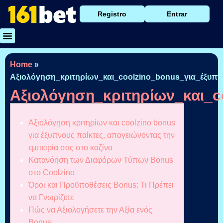
Registro
Entrar
Baixar Aplicativo
Caça Níqueis
Cassino Ao Vivo
Home
»
Αξιολόγηση_κριτηρίων_και_coolzino_bonus_για_έξυπν
Αξιολόγηση_κριτηρίων_και_c
Αξιολόγηση κριτηρίων και coolzino bonus
για έξυπνους παίκτες, απογειώνοντας την
εμπειρία σας στο καζίνο
Κατανόηση των Διαφόρων Τύπων Bonus
στο Coolzino
Όροι και Προϋποθέσεις Bonus: Τι Πρέπει
να Γνωρίζετε
Πώς να Αξιολογήσετε την Αξία ενός
Bonus