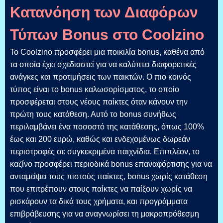
Κατανόηση των Διαφόρων
Τύπων Bonus στο Coolzino
Το Coolzino προσφέρει μια ποικιλία bonus, καθένα από
τα οποία έχει σχεδιαστεί για να καλύπτει διαφορετικές
ανάγκες και προτιμήσεις των παικτών. Ο πιο κοινός
τύπος είναι το bonus καλωσορίσματος, το οποίο
προσφέρεται στους νέους παίκτες όταν κάνουν την
πρώτη τους κατάθεση. Αυτό το bonus συνήθως
περιλαμβάνει ένα ποσοστό της κατάθεσης, όπως 100%
έως και 200 ευρώ, καθώς και ενδεχομένως δωρεάν
περιστροφές σε συγκεκριμένα παιχνίδια. Επιπλέον, το
καζίνο προσφέρει περιοδικά bonus επαναφόρτισης για να
ανταμείψει τους πιστούς παίκτες, bonus χωρίς κατάθεση
που επιτρέπουν στους παίκτες να παίξουν χωρίς να
ρισκάρουν τα δικά τους χρήματα, και προγράμματα
επιβράβευσης για να αναγνωρίσει τη μακροπρόθεσμη