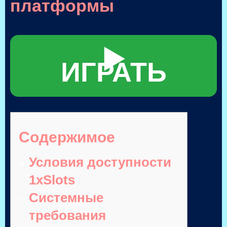
платформы
▶️
ИГРАТЬ
Содержимое
Условия доступности
1xSlots
Системные
требования