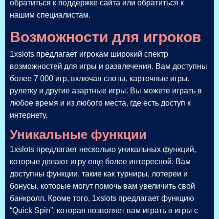
обратиться к поддержке сайта или обратиться к
нашим специалистам.
Возможности для игроков
1xslots предлагает игрокам широкий спектр
возможностей для игры и развлечения. Вам доступны
более 7 000 игр, включая слоты, карточные игры,
рулетку и другие азартные игры. Вы можете играть в
любое время и из любого места, где есть доступ к
интернету.
Уникальные функции
1xslots предлагает несколько уникальных функций,
которые делают игру еще более интересной. Вам
доступны функции, такие как турниры, лотереи и
бонусы, которые могут помочь вам увеличить свой
банкролл. Кроме того, 1xslots предлагает функцию
“Quick Spin”, которая позволяет вам играть в игры с