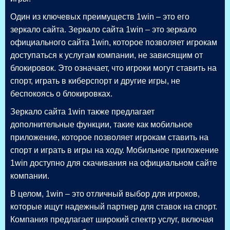
Один из ключевых преимуществ 1win – это его
зеркало сайта. Зеркало сайта 1win – это зеркало
официального сайта 1win, которое позволяет игрокам
доступаться к услугам компании, не зависящим от
блокировок. Это означает, что игроки могут ставить на
спорт, играть в киберспорт и другие игры, не
беспокоясь о блокировках.
Зеркало сайта 1win также предлагает
дополнительные функции, такие как мобильное
приложение, которое позволяет игрокам ставить на
спорт и играть в игры на ходу. Мобильное приложение
1win доступно для скачивания на официальном сайте
компании.
В целом, 1win – это отличный выбор для игроков,
которые ищут надежный партнер для ставок на спорт.
Компания предлагает широкий спектр услуг, включая