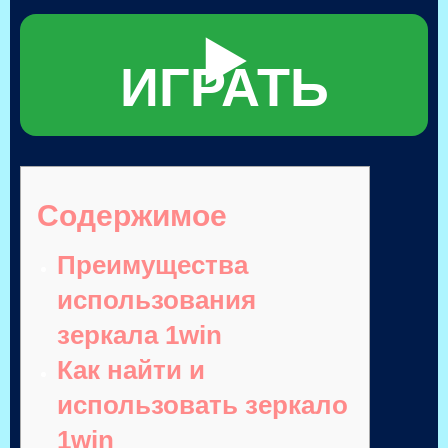
▶️
ИГРАТЬ
Содержимое
Преимущества
использования
зеркала 1win
Как найти и
использовать зеркало
1win