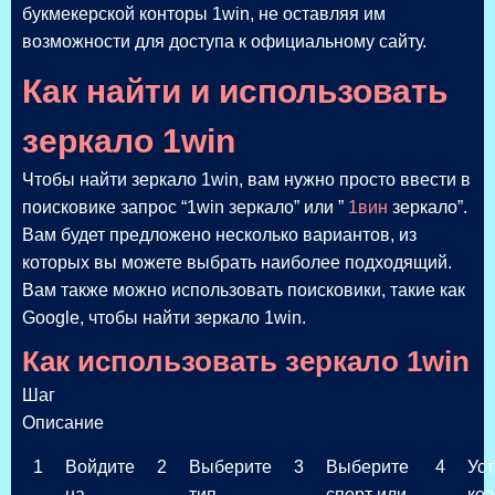
букмекерской конторы 1win, не оставляя им
возможности для доступа к официальному сайту.
Как найти и использовать
зеркало 1win
Чтобы найти зеркало 1win, вам нужно просто ввести в
поисковике запрос “1win зеркало” или ”
1вин
зеркало”.
Вам будет предложено несколько вариантов, из
которых вы можете выбрать наиболее подходящий.
Вам также можно использовать поисковики, такие как
Google, чтобы найти зеркало 1win.
Как использовать зеркало 1win
Шаг
Описание
1
Войдите
2
Выберите
3
Выберите
4
Ус
на
тип
спорт или
ко