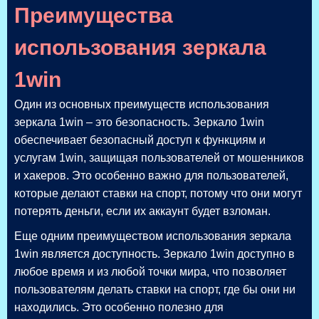
Преимущества
использования зеркала
1win
Один из основных преимуществ использования
зеркала 1win – это безопасность. Зеркало 1win
обеспечивает безопасный доступ к функциям и
услугам 1win, защищая пользователей от мошенников
и хакеров. Это особенно важно для пользователей,
которые делают ставки на спорт, потому что они могут
потерять деньги, если их аккаунт будет взломан.
Еще одним преимуществом использования зеркала
1win является доступность. Зеркало 1win доступно в
любое время и из любой точки мира, что позволяет
пользователям делать ставки на спорт, где бы они ни
находились. Это особенно полезно для