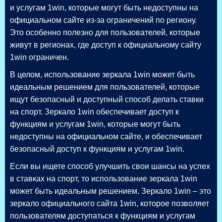
и услугам 1win, которые могут быть недоступны на
официальном сайте из-за ограничений по региону.
Это особенно полезно для пользователей, которые
живут в регионах, где доступ к официальному сайту
1win ограничен.
В целом, использование зеркала 1win может быть
идеальным решением для пользователей, которые
ищут безопасный и доступный способ делать ставки
на спорт. Зеркало 1win обеспечивает доступ к
функциям и услугам 1win, которые могут быть
недоступны на официальном сайте, и обеспечивает
безопасный доступ к функциям и услугам 1win.
Если вы ищете способ улучшить свои шансы на успех
в ставках на спорт, то использование зеркала 1win
может быть идеальным решением. Зеркало 1win – это
зеркало официального сайта 1win, которое позволяет
пользователям доступаться к функциям и услугам