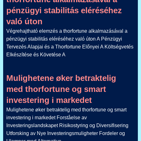
pénzügyi stabilitás eléréséhez
való úton
Végrehajtható elemzés a thorfortune alkalmazásával a
pénzügyi stabilitás eléréséhez való úton A Pénzügyi
Tervezés Alapjai és a Thorfortune Előnyei A Költségvetés
Elkészítése és Követése A
Mulighetene øker betraktelig
med thorfortune og smart
investering i markedet
Mulighetene øker betraktelig med thorfortune og smart
investering i markedet Forståelse av
Investeringslandskapet Risikostyring og Diversifisering
Utforsking av Nye Investeringsmuligheter Fordeler og