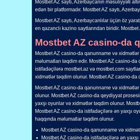
Mostbet AZ saytı, Azerbaycanın məsuliyyəti altın
edən bir platformadır. Mostbet AZ saytı, Azerba
Mostbet AZ saytı, Azerbaycanlılar üçün öz yarat
en qazanclı kazino saytlarından biridir. Mostbet
Mostbet AZ casino-da 
Mostbet AZ casino-da qanunname və xidmətlər ha
məlumatları təqdim edir. Mostbet AZ casino-da 
istifadəçilərə mostbet.az və mostbet.com saytla
xidmətlər təqdim olunur. Mostbet AZ casino-da 
Mostbet AZ casino-da qanunname və xidmətlər ha
olunur. Mostbet AZ casino-da qeydiyyat prosesi
yaxşı oyunlar və xidmətlər təqdim olunur. Most
Mostbet AZ casino-da istifadəçilərə ən yaxşı oy
haqqında məlumatlar təqdim olunur.
Mostbet AZ casino-da qanunname və xidmətlə
Mostbet AZ casino-da istifadəçilərə ən yaxşı