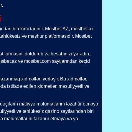
r.
i
ndan biri kimi tanınır. Mostbet AZ, mostbet.az
təhlükəsiz və məşhur platformasıdır. Mostbet
t formasını doldurub və hesabınızı yaradın.
stbet.az və mostbet.com saytlarından keçid
qazanmaq xidmətləri yerləşir. Bu xidmətlər,
a istifadə edilən xidmətlər, məsuliyyətli və
fadəçilərin maliyyə məlumatlarını təzahür etməyə
yyətli və təhlükəsiz qazino saytlarından biri
iyyə məlumatlarını təzahür etməyə və ya