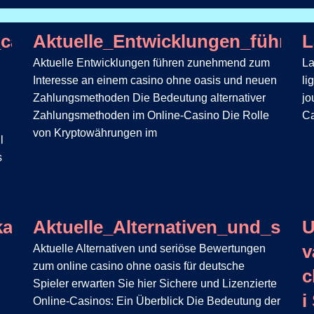
_casino_ohne_oasis_finden_für_ents
Aktuelle_Entwicklungen_führe
L
Aktuelle Entwicklungen führen zunehmend zum
La
Interesse an einem casino ohne oasis und neuen
li
Zahlungsmethoden Die Bedeutung alternativer
jo
Zahlungsmethoden im Online-Casino Die Rolle
Ca
von Kryptowährungen im
l
s
ant_med_chickenroad_och_förbättr
Aktuelle_Alternativen_und_ser
U
v
d
Aktuelle Alternativen und seriöse Bewertungen
zum online casino ohne oasis für deutsche
c
Spieler erwarten Sie hier Sichere und Lizenzierte
i
Online-Casinos: Ein Überblick Die Bedeutung der