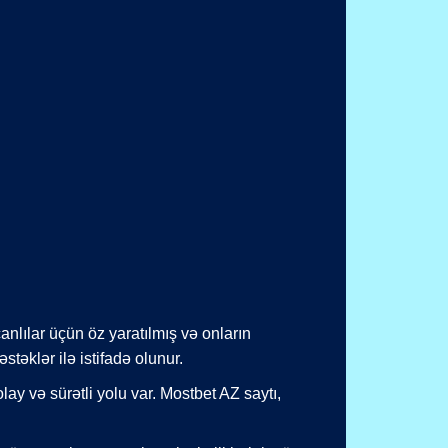
lılar üçün öz yaratılmış və onların
təklər ilə istifadə olunur.
ay və sürətli yolu var. Mostbet AZ saytı,