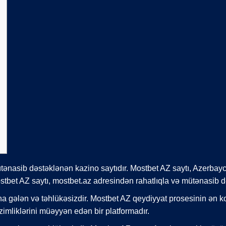
nasib dəstəklənən kazino saytıdır. Mostbet AZ saytı, Azerbaycan
stbet AZ saytı, mostbet.az adresindən rahatlıqla və mütənasib dəs
a gələn və təhlükəsizdir. Mostbet AZ qeydiyyat prosesinin ən kol
zimliklərini müəyyən edən bir platformadır.