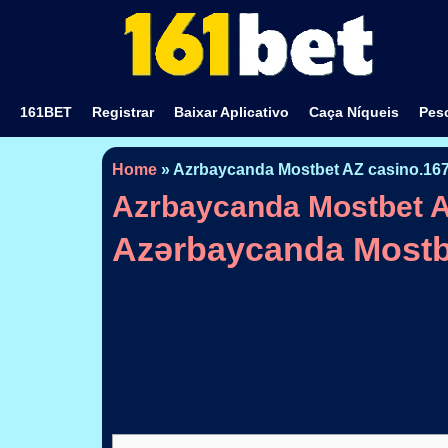
161BET
Registrar
Baixar Aplicativo
Caça Níqueis
Pesc
Home
»
Azrbaycanda Mostbet AZ casino.16
Azrbaycanda Mostbet A
Azərbaycanda Mostb