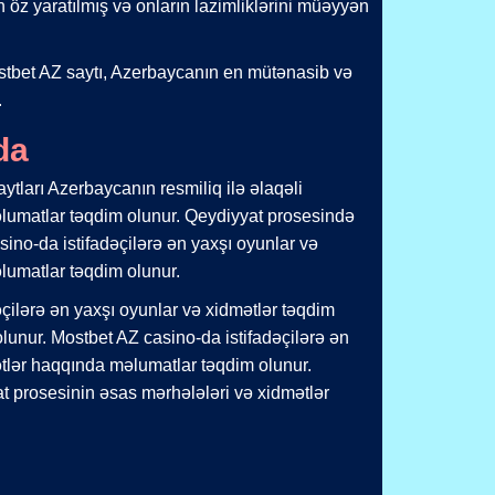
 öz yaratılmış və onların lazimliklərini müəyyən
Mostbet AZ saytı, Azerbaycanın en mütənasib və
.
da
ları Azerbaycanın resmiliq ilə əlaqəli
əlumatlar təqdim olunur. Qeydiyyat prosesində
ino-da istifadəçilərə ən yaxşı oyunlar və
lumatlar təqdim olunur.
ilərə ən yaxşı oyunlar və xidmətlər təqdim
unur. Mostbet AZ casino-da istifadəçilərə ən
ətlər haqqında məlumatlar təqdim olunur.
t prosesinin əsas mərhələləri və xidmətlər